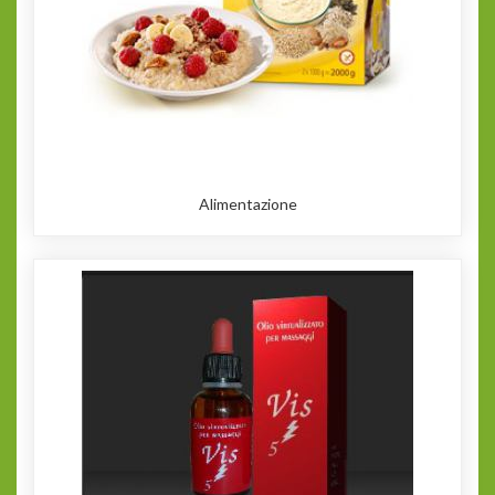
Alimentazione