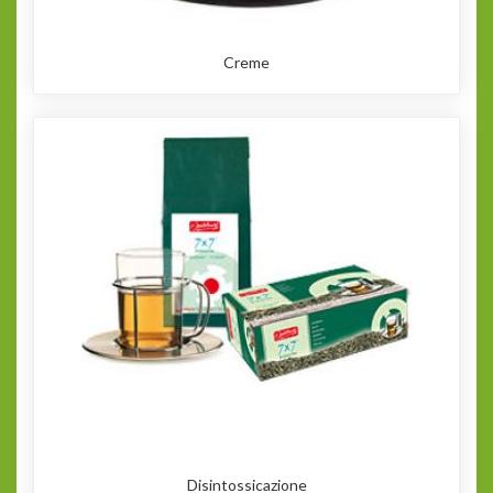
Creme
Disintossicazione