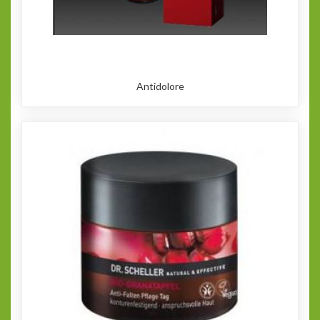
Antidolore