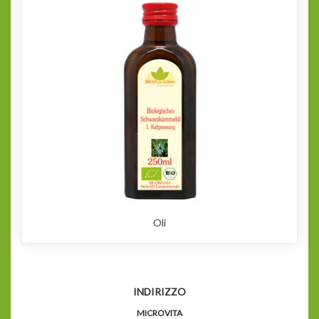
Oli
INDIRIZZO
MICROVITA