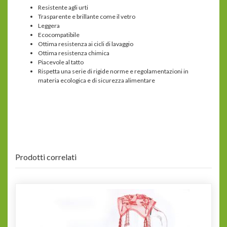
Resistente agli urti
Trasparente e brillante come il vetro
Leggera
Ecocompatibile
Ottima resistenza ai cicli di lavaggio
Ottima resistenza chimica
Piacevole al tatto
Rispetta una serie di rigide norme e regolamentazioni in
materia ecologica e di sicurezza alimentare
Prodotti correlati