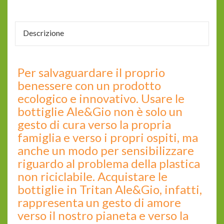
Descrizione
Per salvaguardare il proprio
benessere con un prodotto
ecologico e innovativo. Usare le
bottiglie Ale&Gio non è solo un
gesto di cura verso la propria
famiglia e verso i propri ospiti, ma
anche un modo per sensibilizzare
riguardo al problema della plastica
non riciclabile. Acquistare le
bottiglie in Tritan Ale&Gio, infatti,
rappresenta un gesto di amore
verso il nostro pianeta e verso la