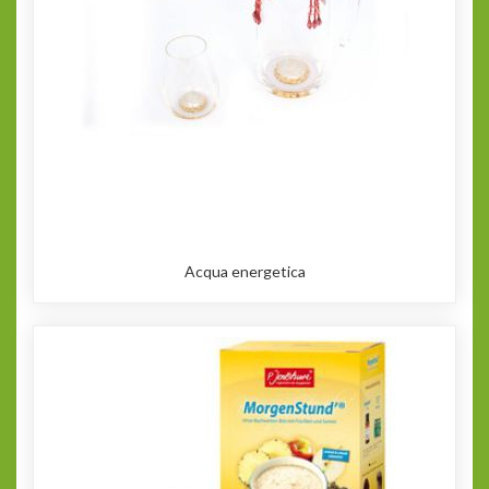
Acqua energetica