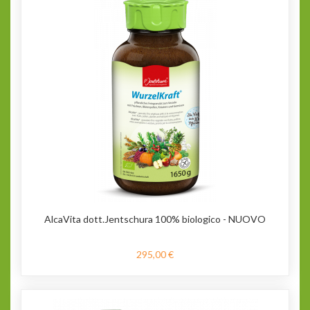
AlcaVita dott.Jentschura 100% biologico - NUOVO
295,00 €