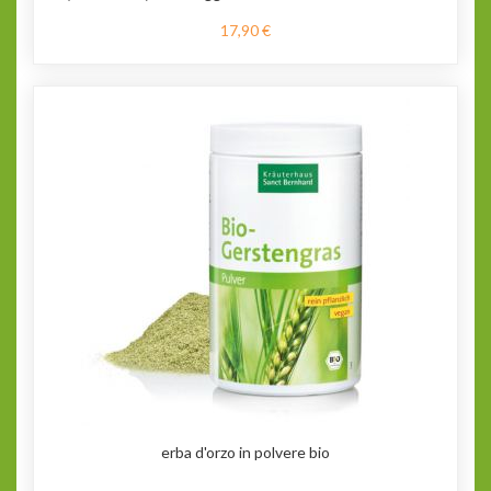
17,90 €
erba d'orzo in polvere bio