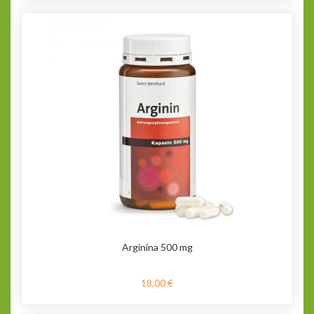
Arginina 500 mg
18,00 €