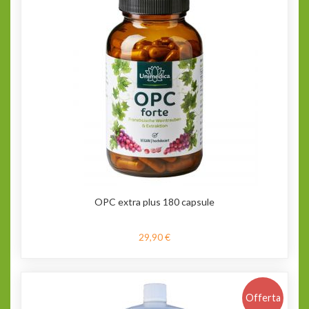
OPC extra plus 180 capsule
29,90 €
Offerta