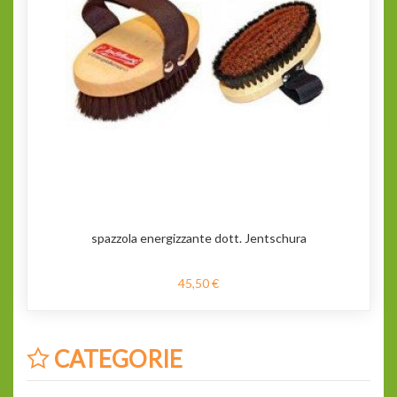
spazzola energizzante dott. Jentschura
45,50 €
CATEGORIE