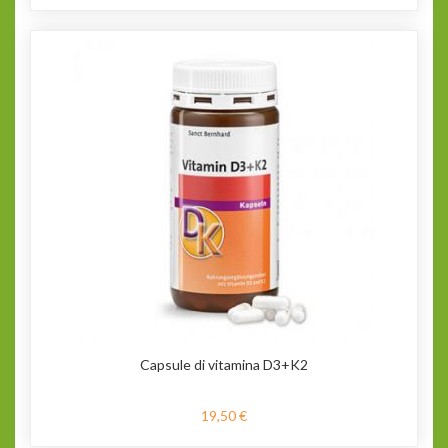
Capsule di vitamina D3+K2
19,50 €