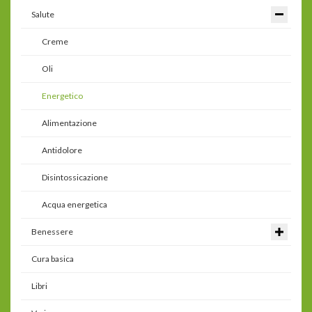
Salute
Creme
Oli
Energetico
Alimentazione
Antidolore
Disintossicazione
Acqua energetica
Benessere
Cura basica
Libri