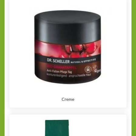
Creme