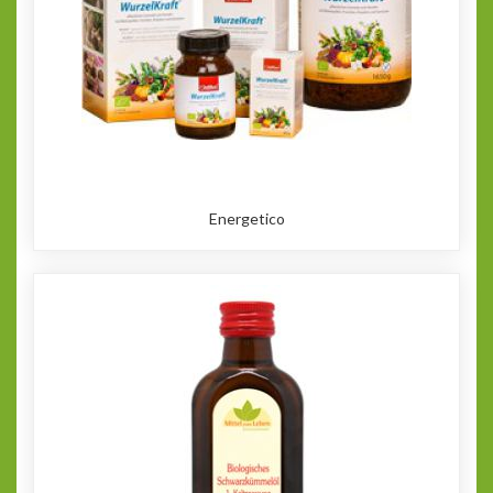
Energetico