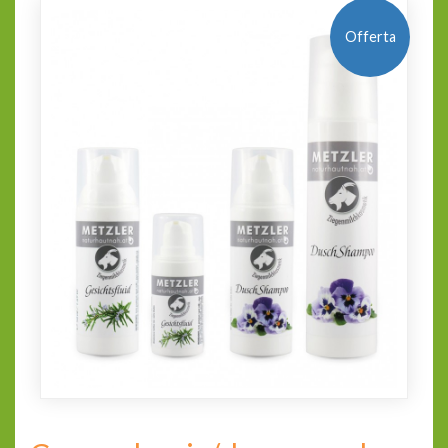
Offerta