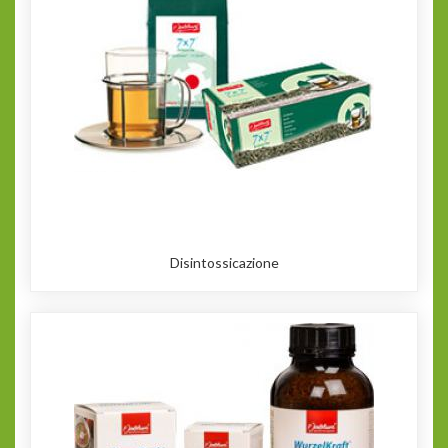
Disintossicazione