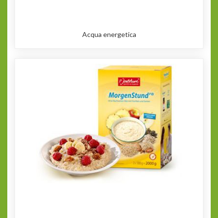
Acqua energetica