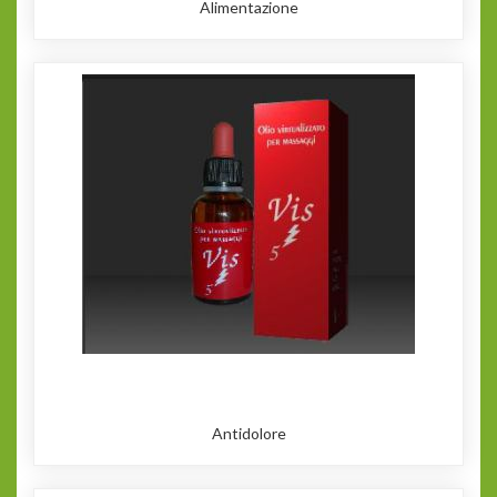
Alimentazione
Antidolore