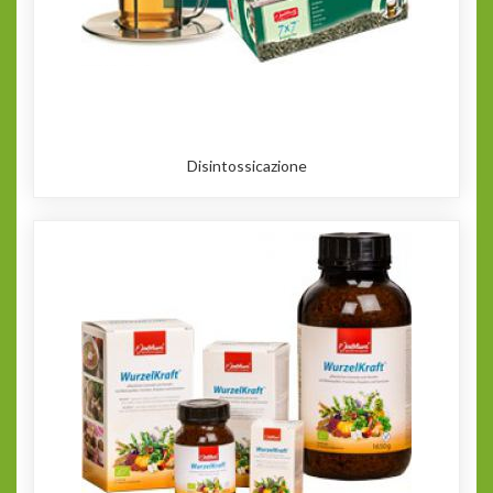
Disintossicazione