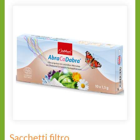
Sacchetti filtro