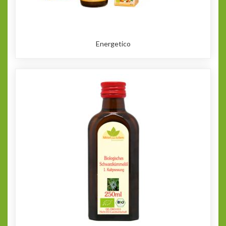
Energetico