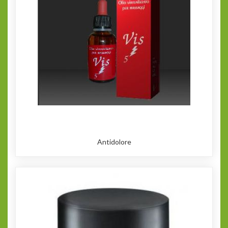
Antidolore