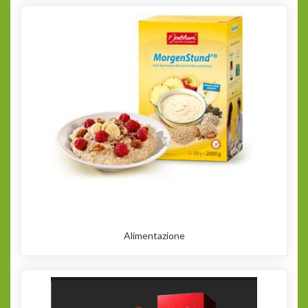
Alimentazione