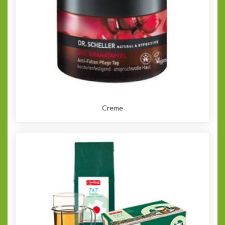
Creme