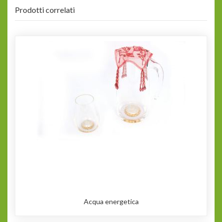
Prodotti correlati
Acqua energetica