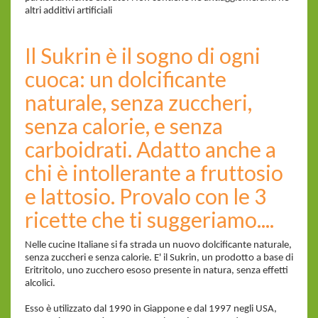
altri additivi artificiali
Il Sukrin è il sogno di ogni
cuoca: un dolcificante
naturale, senza zuccheri,
senza calorie, e senza
carboidrati. Adatto anche a
chi è intollerante a fruttosio
e lattosio. Provalo con le 3
ricette che ti suggeriamo....
Nelle cucine Italiane si fa strada un nuovo dolcificante naturale,
senza zuccheri e senza calorie. E' il Sukrin, un prodotto a base di
Eritritolo, uno zucchero esoso presente in natura, senza effetti
alcolici.
Esso è utilizzato dal 1990 in Giappone e dal 1997 negli USA,