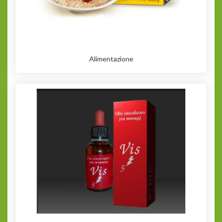
Alimentazione