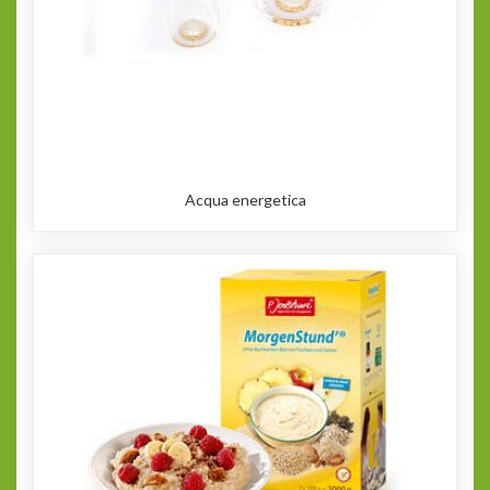
Acqua energetica