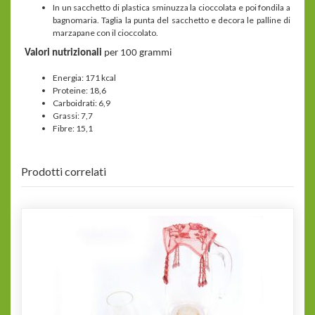
In un sacchetto di plastica sminuzza la cioccolata e poi fondila a
bagnomaria. Taglia la punta del sacchetto e decora le palline di
marzapane con il cioccolato.
Valori nutrizionali
per 100 grammi
Energia: 171 kcal
Proteine: 18,6
Carboidrati: 6,9
Grassi: 7,7
Fibre: 15,1
Prodotti correlati