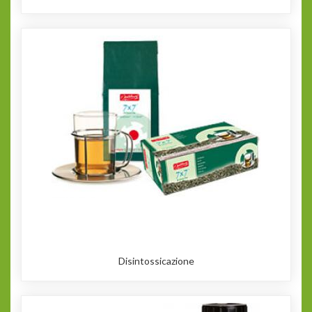
Disintossicazione