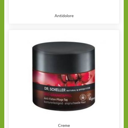
Antidolore
Creme