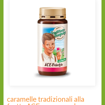
caramelle tradizionali alla