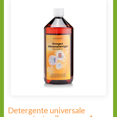
Detergente universale