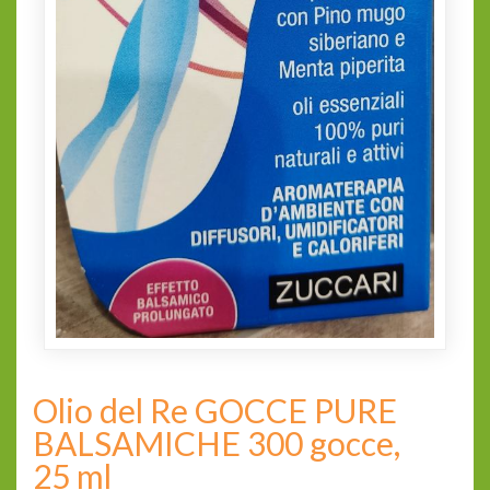
Olio del Re GOCCE PURE
BALSAMICHE 300 gocce,
25 ml